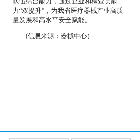
队伍综合能力，通过企业和检查员能
力“双提升”，为我省医疗器械产业高质
量发展和高水平安全赋能。
(信息来源：器械中心）