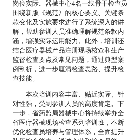
岗位实际。器械中心4名一线骨干检查员
围绕新版《规范》的核心要义、关键条
款变化及实施要求进行了系统深入的讲
解，帮助参训人员准确理解规范条款内
涵，增强实际运用能力。此外，培训还
结合医疗器械产品注册现场核查和生产
监督检查要点及常见问题，通过典型案
例剖析，进一步厘清检查思路、提升检
查技能。
本次培训内容丰富、贴近实际、针
对性强，受到参训人员的高度肯定。下
一步，省药监局器械中心将持续举办全
省医疗器械现场检查系列培训班，不断
优化检查员培养与管理体系，全面提升