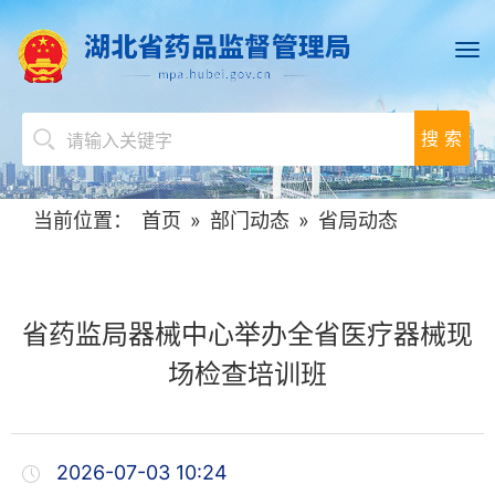
搜 索
当前位置：
首页
»
部门动态
»
省局动态
省药监局器械中心举办全省医疗器械现
场检查培训班
2026-07-03 10:24