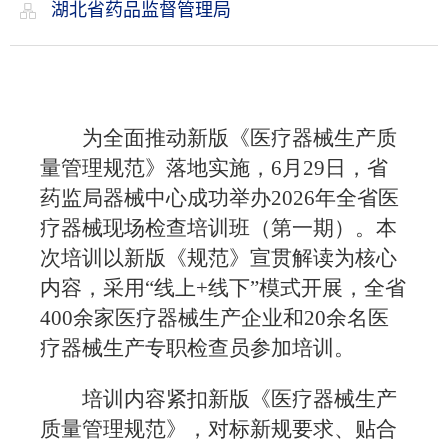
湖北省药品监督管理局
为全面推动新版《医疗器械生产质
量管理规范》落地实施，6月29日，省
药监局器械中心成功举办2026年全省医
疗器械现场检查培训班（第一期）。本
次培训以新版《规范》宣贯解读为核心
内容，采用“线上+线下”模式开展，全省
400余家医疗器械生产企业和20余名医
疗器械生产专职检查员参加培训。
培训内容紧扣新版《医疗器械生产
质量管理规范》，对标新规要求、贴合