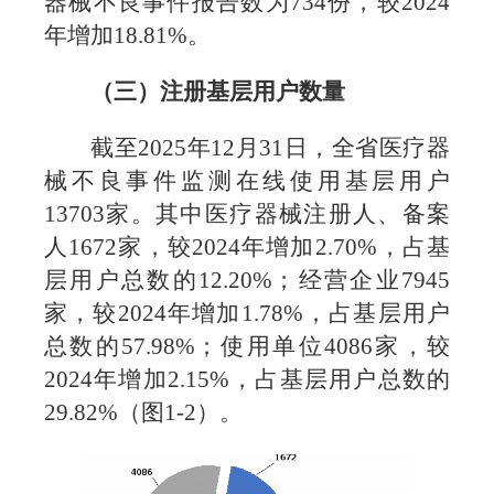
器械不良事件报告数为
734
份，较
2024
年增加
18.81%
。
（三）注册基层用户数量
截至2025年12月31日，全省医疗器
械不良事件监测在线使用基层用户
13703家。其中医疗器械注册人、备案
人1672家，较2024年增加2.70%，占基
层用户总数的12.20%；经营企业7945
家，较2024年增加1.78%，占基层用户
总数的57.98%；使用单位4086家，较
2024年增加2.15%，占基层用户总数的
29.82%（图1-2）。