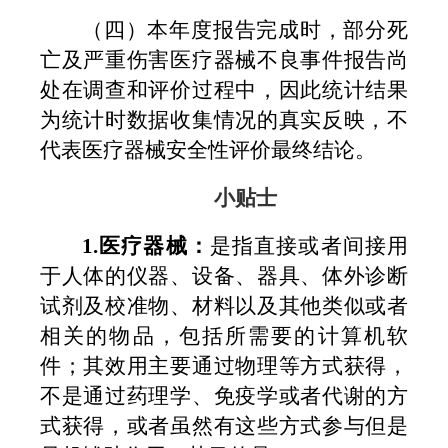
（四）
本年度报告完成时，部分死
亡及严重伤害医疗器械不良事件报告尚
处在调查和评价过程中，因此统计结果
为统计时数据收集情况的真实反映，不
代表医疗器械安全性评价最终结论。
小贴士
1.
医疗器械：
是指直接或者间接用
于人体的仪器、设备、器具、体外诊断
试剂及校准物、材料以及其他类似或者
相关的物品，包括所需要的计算机软
件；其效用主要通过物理等方式获得，
不是通过药理学、免疫学或者代谢的方
式获得，或者虽然有这些方式参与但是