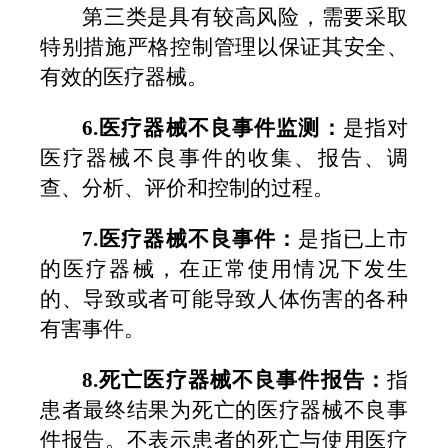
第三类是具有较高风险，需要采取
特别措施严格控制管理以保证其安全、
有效的医疗器械。
6.
医疗器械不良事件监测：
是指对
医疗器械不良事件的收集、报告、调
查、分析、评价和控制的过程。
7.
医疗器械不良事件：
是指已上市
的医疗器械，在正常使用情况下发生
的、导致或者可能导致人体伤害的各种
有害事件。
8.
死亡医疗器械不良事件报告：
指
患者最终结果为死亡的医疗器械不良事
件报告。不表示患者的死亡与使用医疗