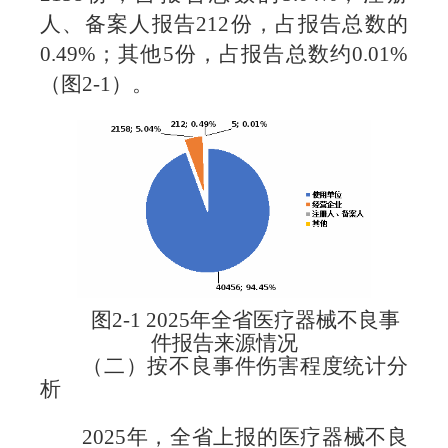
人、备案人报告212份，占报告总数的
0.49%；其他5份，占报告总数约0.01%
（图2-1）。
图2-1 2025年全省医疗器械不良事
件报告来源情况
（二）按不良事件伤害程度统计分
析
2025年，全省上报的医疗器械不良