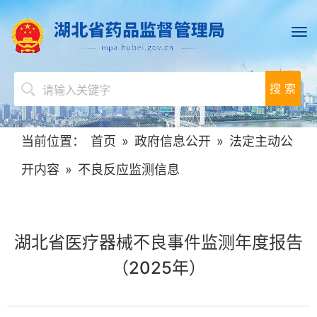
搜 索
当前位置：
首页
»
政府信息公开
»
法定主动公
开内容
»
不良反应监测信息
湖北省医疗器械不良事件监测年度报告
（2025年）