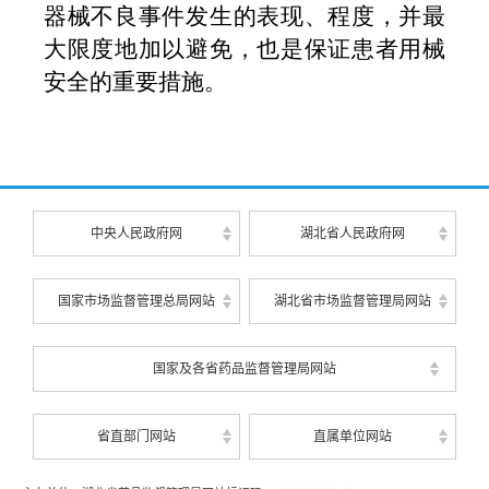
器械不良事件发生的表现、程度，并最
大限度地加以避免，
也
是保证患者用械
安全的重要措施。
中央人民政府网
湖北省人民政府网
国家市场监督管理总局网站
湖北省市场监督管理局网站
国家及各省药品监督管理局网站
省直部门网站
直属单位网站