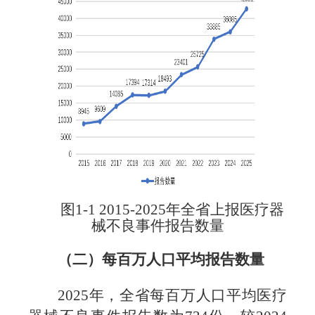
图
1-1 2015-2025
年全省上报医
疗器
械不良事件报告数量
（二）每百万人口平均报告数量
2025
年，全省每百万人口平均医疗