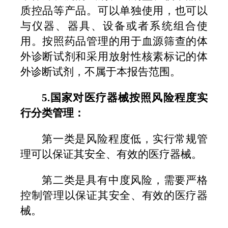
质控品等产品。可以单独使用，也可以
与仪器、器具、设备或者系统组合使
用
。按照药品管理的用于血源筛查的体
外诊断试剂和采用放射性核素标记的体
外诊断试剂，不属于本报告范围。
5.
国家对医疗器械按照风险程度实
行分类管理：
第一类是风险程度低，实行常规管
理可以保证其安全、有效的医疗器械。
第二类是具有中度风险，需要严格
控制管理以保证其安全、有效的医疗器
械。