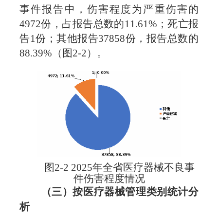
事件报告中，伤害程度为严重伤害的
4972份，占报告总数的11.61%；死亡报
告1份；其他报告37858份，报告总数的
88.39%（图2-2）。
图2-2 2025年全省医疗器械不良事
件伤害程度情况
（三）按医疗器械管理类别统计分
析