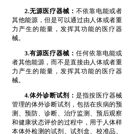
2.
无源医疗器械：
不依靠电能或者
其他能源，但是可以通过由人体或者重
力产生的能量，发挥其功能的医疗器
械。
3.
有源医疗器械：
任何依靠电能或
者其他能源，而不是直接由人体或者重
力产生的能量，发挥其功能的医疗器
械。
4.
体外诊断试剂：
是指按医疗器械
管理的体外诊断试剂，包括在疾病的预
测、预防、诊断、治疗监测、预后观察
和健康状态评价的过程中，用于人体样
本体外检测的试剂、试剂盒、校准品、