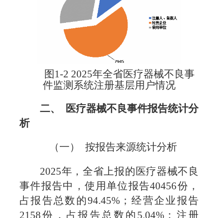
图1-2 2025年全省医疗器械不良事
件监测系统注册基层用户情况
二、 医疗器械不良事件报告统计分
析
（一） 按报告来源统计分析
2025年，全省上报的医疗器械不良
事件报告中，使用单位报告40456份，
占报告总数的94.45%；经营企业报告
2158份，占报告总数的5.04%；注册