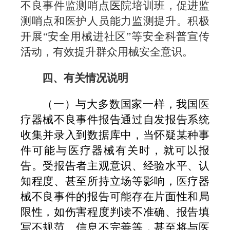
不良事件监测哨点医院培训班，促进监
测哨点和医护人员能力监测提升。积极
开展“安全用械进社区”等安全科普宣传
活动，有效提升群众用械安全意识。
四、有关情况说明
（一）与大多数国家一样，我国医
疗器械不良事件报告通过自发报告系统
收集并录入到数据库中，当怀疑某种事
件可能与医疗器械有关时，就可以报
告。受报告者主观意识、经验水平、认
知程度、甚至所持立场等影响，医疗器
械不良事件的报告可能存在片面性和局
限性，如伤害程度判读不准确、报告填
写不规范、信息不完善等，甚至将与医