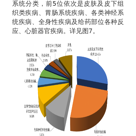
系统分类，前
5
位依次是皮肤及皮下组
织类疾病、胃肠系统疾病、各类神经系
统疾病、全身性疾病及给药部位各种反
应、心脏器官疾病。详见图
7
。