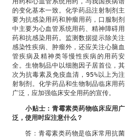
用药和心血管系统用药，与我国疾病谱
的变化基本一致。化学药品注射制剂主
要为抗感染用药和肿瘤用药，口服制剂
中主要为心血管系统用药、精神障碍用
药和抗感染用药。监测数据提示除关注
感染性疾病、肿瘤外，还应关注心脑血
管疾病及精神类等慢性疾病的用药安
全。生物制品中以细胞因子居首位，其
次为抗毒素及免疫血清，
9
5%
以上为注
射制剂。化学药品和生物制品临床用药
广泛，应加强临床安全用药的宣传。
小贴士：
青霉素类药物临床应用广
泛，使用时应注意什么？
答：
青霉素类药物是临床常用抗菌