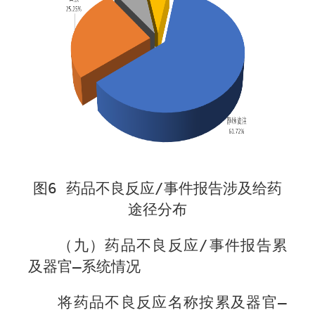
图
6
药品不良反应
/
事件报告涉及给药
途径分布
（九）药品不良反应
/
事件报告累
及器官—系统情况
将药品不良反应名称按累及器官—