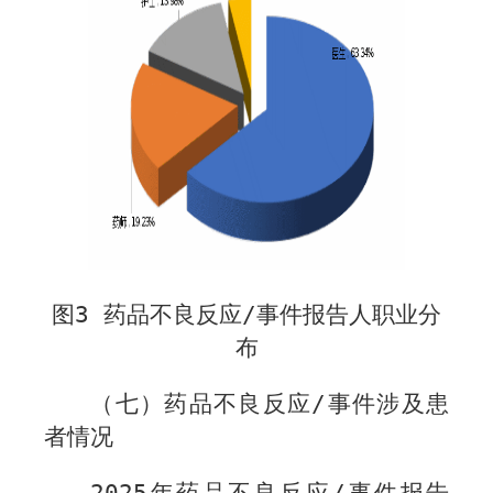
图
3
药品不良反应
/
事件报告人职业分
布
（七）药品不良反应
/
事件涉及患
者情况