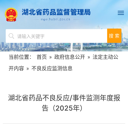
搜 索
当前位置：
首页
»
政府信息公开
»
法定主动公
开内容
»
不良反应监测信息
湖北省药品不良反应/事件监测年度报
告（2025年）