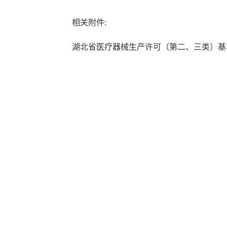
相关附件:
湖北省医疗器械生产许可（第二、三类）基本情况