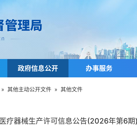
政府信息公开
办事服务
»
其他主动公开文件
»
其他文件
医疗器械生产许可信息公告(2026年第6期