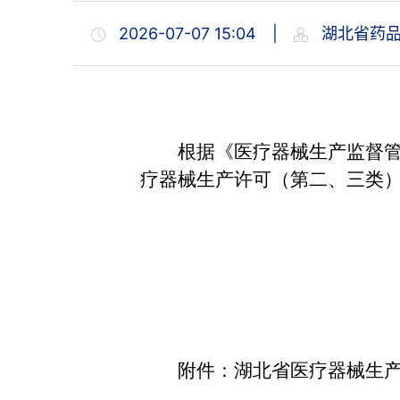
2026-07-07 15:04
|
湖北省药品
根据《医疗器械生产监督
疗器械生产许可（第二、三类
附件：湖北省医疗器械生产