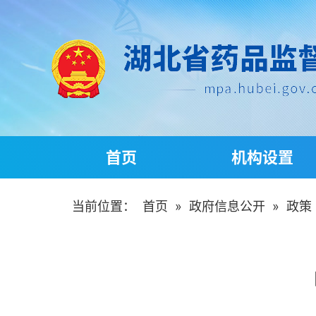
首页
机构设置
当前位置：
首页
»
政府信息公开
»
政策