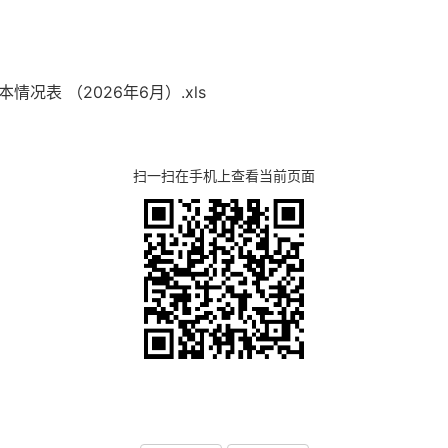
表 （2026年6月）.xls
扫一扫在手机上查看当前页面