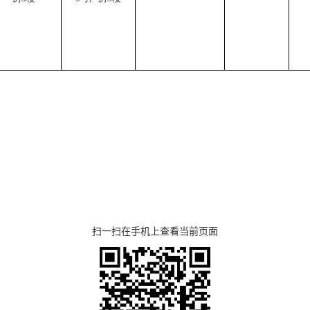
扫一扫在手机上查看当前页面