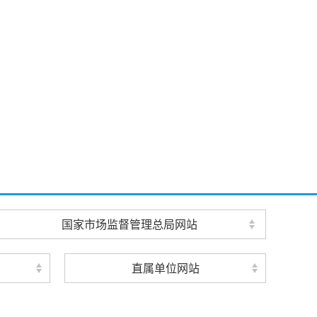
国家市场监督管理总局网站
直属单位网站