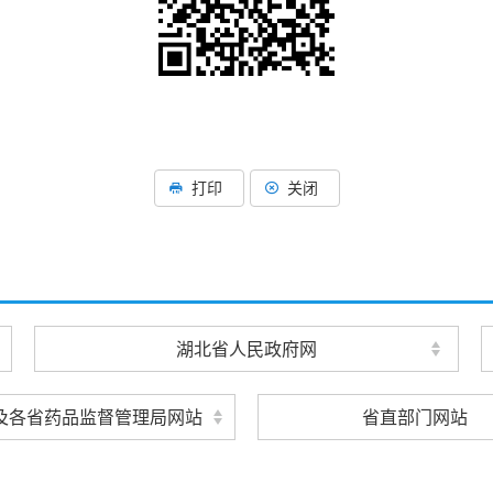
打印
关闭
湖北省人民政府网
及各省药品监督管理局网站
省直部门网站