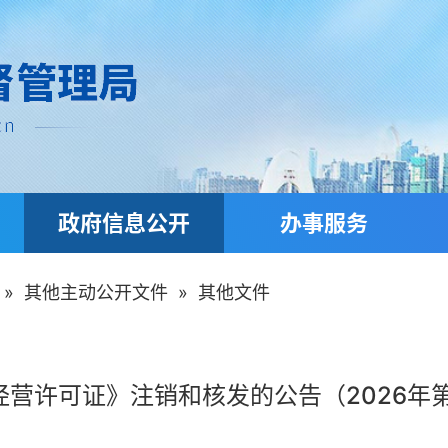
政府信息公开
办事服务
»
其他主动公开文件
»
其他文件
经营许可证》注销和核发的公告（2026年第