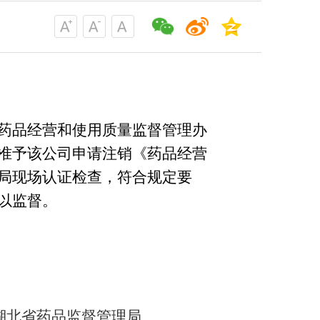
药品经营和使用质量监督管理办
准予该公司申请注销《药品经营
局现场认证检查，符合规定要
以监督。
湖北省药品监督管理局