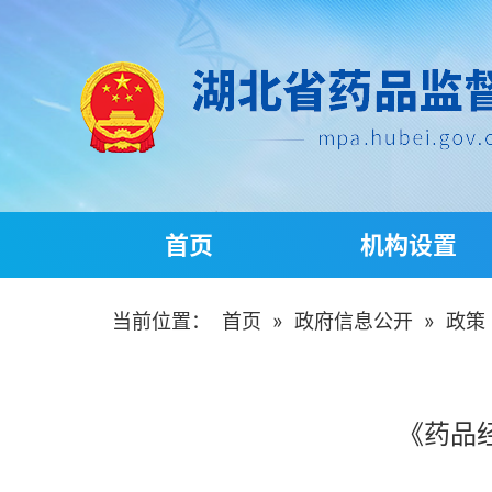
首页
机构设置
当前位置：
首页
»
政府信息公开
»
政策
《药品