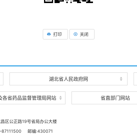
打印
关闭
湖北省人民政府网
及各省药品监督管理局网站
省直部门网站
昌区公正路19号省局办公大楼
87111500
邮编:430071