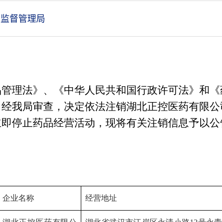
监督管理局
品管理法》、《中华人民共和国行政许可法》和
《
，经我局审查，决定依法注销湖北正控医药有限公
立即停止药品经营活动，现将有关注销信息予以公
企业名称
经营地址