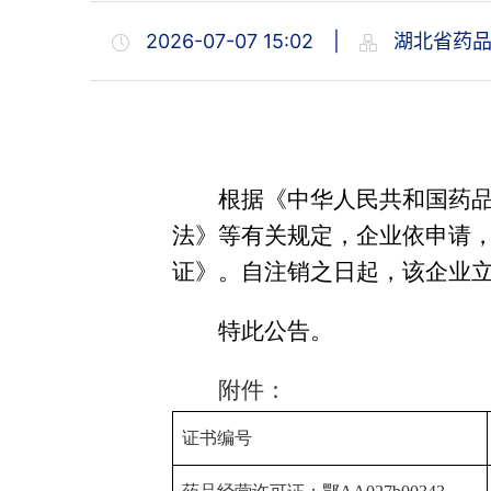
2026-07-07 15:02
|
湖北省药品
根据《中华人民共和国药
法
》
等有关规定，企业依申请
证》。自注销之日起，该企业
特此公告。
附件：
证书编号