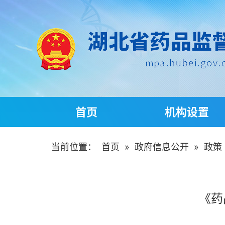
首页
机构设置
当前位置：
首页
»
政府信息公开
»
政策
《药