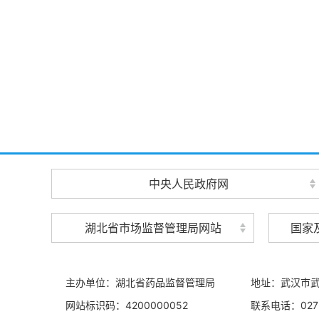
中央人民政府网
湖北省市场监督管理局网站
国家
主办单位：湖北省药品监督管理局
地址：武汉市武
网站标识码：4200000052
联系电话：027-