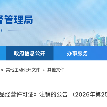
政府信息公开
办事服务
»
其他主动公开文件
»
其他文件
品经营许可证》注销的公告 （2026年第2