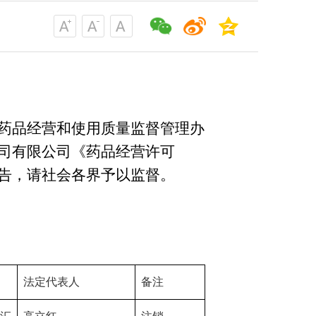
药品经营和使用质量监督管理办
司有限公司《药品经营许可
告，请社会各界予以监督。
法定代表人
备注