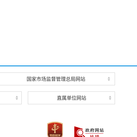
国家市场监督管理总局网站
直属单位网站