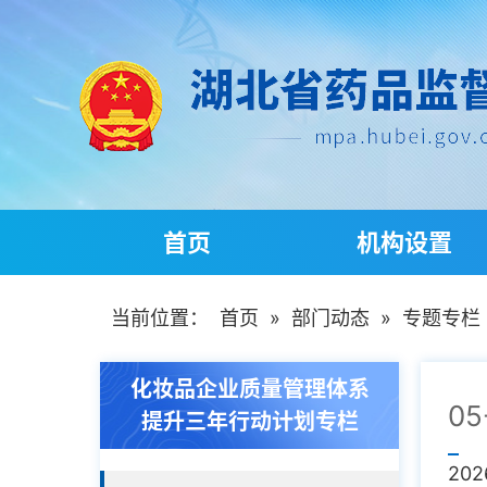
首页
机构设置
当前位置：
首页
»
部门动态
»
专题专栏
化妆品企业质量管理体系
05
提升三年行动计划专栏
202