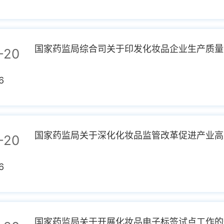
国家药监局综合司关于印发化妆品企业生产质量管
-20
6
国家药监局关于深化化妆品监管改革促进产业高质
-20
6
国家药监局关于开展化妆品电子标签试点工作的通知