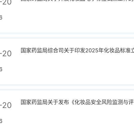
-20
6
国家药监局综合司关于印发2025年化妆品标准立项
-20
6
国家药监局关于发布《化妆品安全风险监测与评价管
-20
6