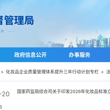
政府信息公开
办事服务
»
化妆品企业质量管理体系提升三年行动计划专栏
»
国家药监局综合司关于印发2026年化妆品标准立项
-20
6