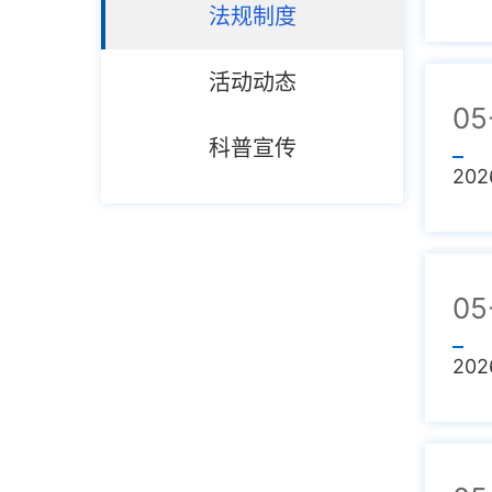
法规制度
活动动态
05
科普宣传
202
05
202