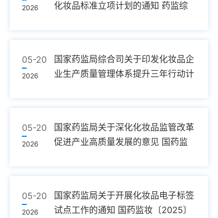
化妆品标准立项计划的通知 药监综
2026
妆〔20...
国家药监局综合司关于印发化妆品企
05-20
业生产质量管理体系提升三年行动计
2026
划...
国家药监局关于深化化妆品监管改革
05-20
促进产业高质量发展的意见 国药监
2026
妆〔...
国家药监局关于开展化妆品电子标签
05-20
试点工作的通知 国药监妆〔2025〕
2026